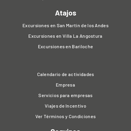
Atajos
Excursiones en San Martin de los Andes
Excursiones en Villa La Angostura
Excursiones en Bariloche
Calendario de actividades
Empresa
Servicios para empresas
Viajes de Incentivo
Ver Términos y Condiciones