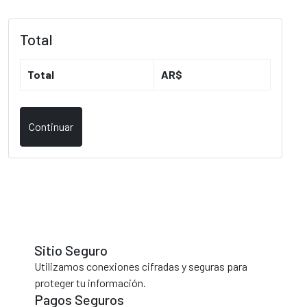
Total
Total
AR$
tur.ar
Continuar
Sitio Seguro
Utilizamos conexiones cifradas y seguras para
proteger tu información.
Pagos Seguros